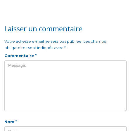
Laisser un commentaire
Votre adresse e-mail ne sera pas publiée.
Les champs
obligatoires sont indiqués avec
*
Commentaire
*
Nom
*