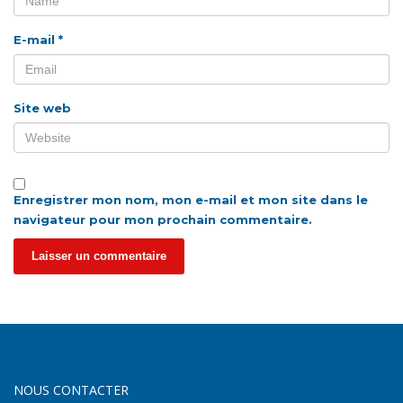
E-mail
*
Site web
Enregistrer mon nom, mon e-mail et mon site dans le
navigateur pour mon prochain commentaire.
NOUS CONTACTER