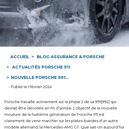
ACCUEIL
BLOG ASSURANCE & PORSCHE
ACTUALITÉS PORSCHE 911
NOUVELLE PORSCHE 991...
- Publié le 1 février 2024
Porsche travaille activement sur la phase 2 de sa 991(992) qui
devrait être dévoilée en fin d’année. L’objectif de la nouvelle
mouture de la huitième génération de Porsche 911 est
clairement de venir marcher sur les plates-bandes d’un autre
modèle allemand, la Mercedes-AMG GT. Que sait-on aujourd’hui