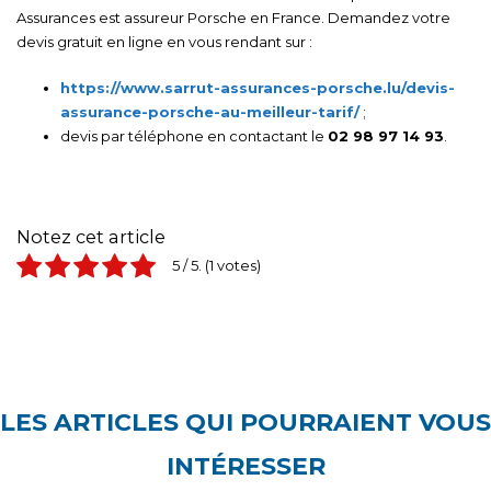
Assurances est assureur Porsche en France. Demandez votre
devis gratuit en ligne en vous rendant sur :
https://www.sarrut-assurances-porsche.lu/devis-
assurance-porsche-au-meilleur-tarif/
;
devis par téléphone en contactant le
02 98 97 14 93
.
Notez cet article
5
/ 5.
1
LES ARTICLES QUI POURRAIENT VOUS
INTÉRESSER