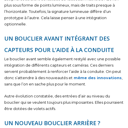
plus sous forme de points lumineux, mais de traits presque à
l’horizontale. Toutefois, la signature lumineuse diffère d’un
prototype à l’autre. Cela laisse penser à une intégration
optionnelle.
UN BOUCLIER AVANT INTÉGRANT DES
CAPTEURS POUR L’AIDE À LA CONDUITE
Le bouclier avant semble également restylé avec une possible
intégration de différents capteurs et caméras. Ces derniers
servent probablement à renforcer l’aide à la conduite. On peut
donc s’attendre à des nouveautés et
même des innovations
,
sans que l’on en sache plus pour le moment.
Autre évolution constatée, des entrées d’air au niveau du
bouclier qui se veulent toujours plus imposantes. Elles pourraient
être dotées de volets actifs.
UN NOUVEAU BOUCLIER ARRIÈRE ?