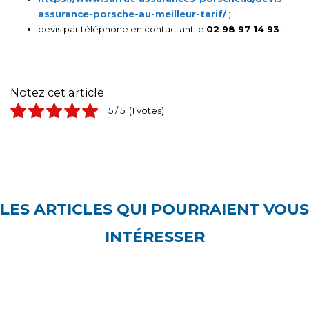
assurance-porsche-au-meilleur-tarif/
;
devis par téléphone en contactant le
02 98 97 14 93
.
Notez cet article
5
/ 5.
1
LES ARTICLES QUI POURRAIENT VOUS
INTÉRESSER