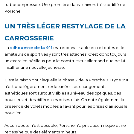
turbocompressée. Une première dans l’univers très codifié de
Porsche.
UN TRÈS LÉGER RESTYLAGE DE LA
CARROSSERIE
La
silhouette de la 911
est reconnaissable entre toutes et les
amateurs de sportives y sont très attachés. C’est donc toujours
un exercice périlleux pour le constructeur allemand que de lui
insuffler une nouvelle jeunesse.
C’est la raison pour laquelle la phase 2 de la Porsche 911 Type 991
n’est que légèrement redessinée. Les changements
esthétiques sont surtout visibles au niveau des optiques, des
boucliers et des différentes prises d’air. On note également la
présence de volets mobiles à l’avant pour les prises d’air sous le
bouclier.
Aucun doute n’est possible, Porsche n’a pris aucun risque et ne
redessine que des éléments mineurs.