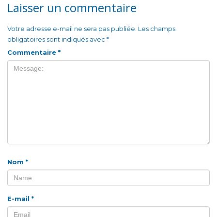
Laisser un commentaire
Votre adresse e-mail ne sera pas publiée.
Les champs
obligatoires sont indiqués avec
*
Commentaire
*
Nom
*
E-mail
*