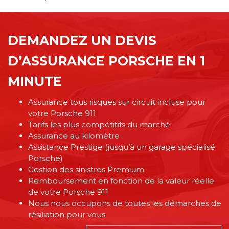
DEMANDEZ UN DEVIS
D’ASSURANCE PORSCHE EN 1
MINUTE
Assurance tous risques sur circuit incluse pour
votre Porsche 911
Tarifs les plus compétitifs du marché
Assurance au kilomètre
Assistance Prestige (jusqu’à un garage spécialisé
Porsche)
Gestion des sinistres Premium
Remboursement en fonction de la valeur réelle
de votre Porsche 911
Nous nous occupons de toutes les démarches de
résiliation pour vous