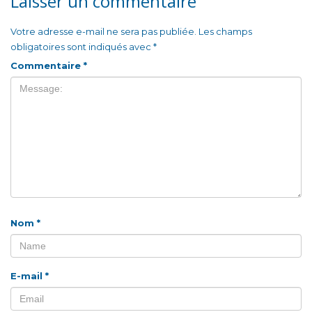
Laisser un commentaire
Votre adresse e-mail ne sera pas publiée.
Les champs
obligatoires sont indiqués avec
*
Commentaire
*
Nom
*
E-mail
*