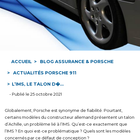
ACCUEIL
BLOG ASSURANCE & PORSCHE
ACTUALITÉS PORSCHE 911
L’IMS, LE TALON D�...
- Publié le 25 octobre 2021
Globalement, Porsche est synonyme de fiabilité. Pourtant,
certains modèles du constructeur allemand présentent un talon
d’Achille, un problème lié à l’IMS. Qu’est-ce exactement que
l’IMS ? En quoi est-ce problématique ? Quels sont les modèles
concernés par ce défaut de conception ?