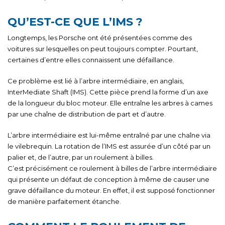
QU’EST-CE QUE L’IMS ?
Longtemps, les Porsche ont été présentées comme des
voitures sur lesquelles on peut toujours compter. Pourtant,
certaines d’entre elles connaissent une défaillance.
Ce problème est lié à l’arbre intermédiaire, en anglais,
InterMediate Shaft (IMS). Cette pièce prend la forme d’un axe
de la longueur du bloc moteur. Elle entraîne les arbres à cames
par une chaîne de distribution de part et d’autre.
L’arbre intermédiaire est lui-même entraîné par une chaîne via
le vilebrequin. La rotation de l’IMS est assurée d’un côté par un
palier et, de l’autre, par un roulement à billes.
C’est précisément ce roulement à billes de l’arbre intermédiaire
qui présente un défaut de conception à même de causer une
grave défaillance du moteur. En effet, il est supposé fonctionner
de manière parfaitement étanche.