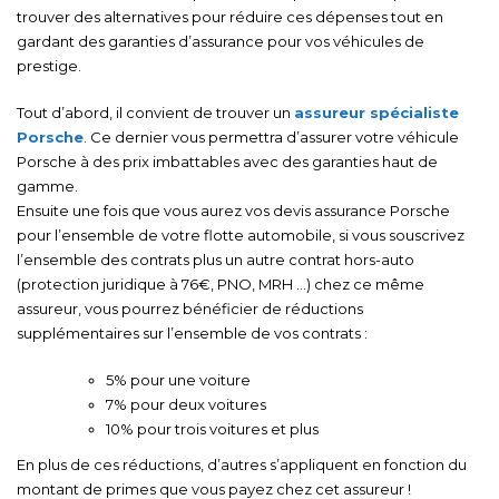
trouver des alternatives pour réduire ces dépenses tout en
gardant des garanties d’assurance pour vos véhicules de
prestige.
Tout d’abord, il convient de trouver un
assureur spécialiste
Porsche
. Ce dernier vous permettra d’assurer votre véhicule
Porsche à des prix imbattables avec des garanties haut de
gamme.
Ensuite une fois que vous aurez vos devis assurance Porsche
pour l’ensemble de votre flotte automobile, si vous souscrivez
l’ensemble des contrats plus un autre contrat hors-auto
(protection juridique à 76€, PNO, MRH …) chez ce même
assureur, vous pourrez bénéficier de réductions
supplémentaires sur l’ensemble de vos contrats :
5% pour une voiture
7% pour deux voitures
10% pour trois voitures et plus
En plus de ces réductions, d’autres s’appliquent en fonction du
montant de primes que vous payez chez cet assureur !