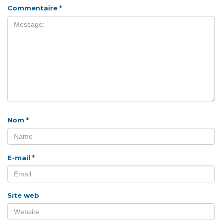
Commentaire
*
Nom
*
E-mail
*
Site web