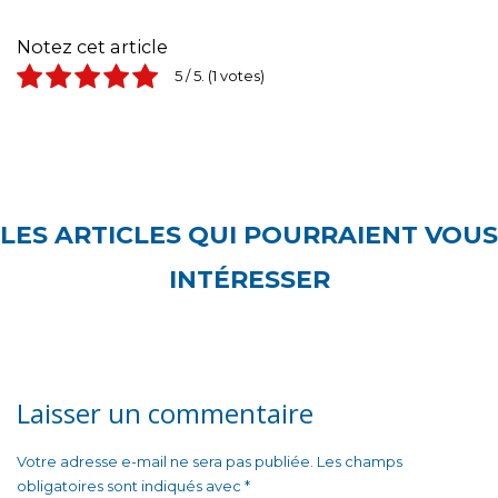
Notez cet article
5
/ 5.
1
LES ARTICLES QUI POURRAIENT VOUS
INTÉRESSER
Laisser un commentaire
Votre adresse e-mail ne sera pas publiée.
Les champs
obligatoires sont indiqués avec
*