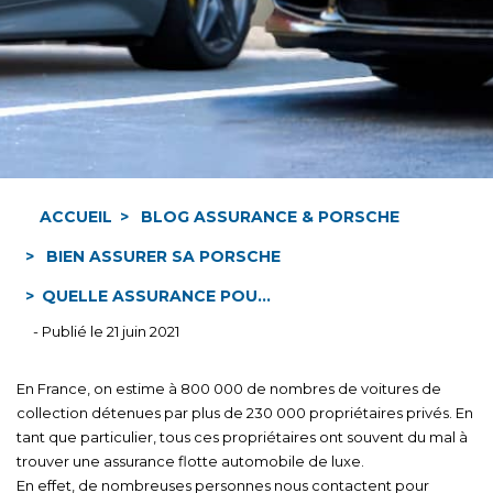
ACCUEIL
BLOG ASSURANCE & PORSCHE
BIEN ASSURER SA PORSCHE
QUELLE ASSURANCE POU...
- Publié le 21 juin 2021
En France, on estime à 800 000 de nombres de voitures de
collection détenues par plus de 230 000 propriétaires privés. En
tant que particulier, tous ces propriétaires ont souvent du mal à
trouver une assurance flotte automobile de luxe.
En effet, de nombreuses personnes nous contactent pour