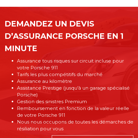
DEMANDEZ UN DEVIS
D’ASSURANCE PORSCHE EN 1
MINUTE
Assurance tous risques sur circuit incluse pour
votre Porsche 911
Tarifs les plus compétitifs du marché
Assurance au kilomètre
Assistance Prestige (jusqu’à un garage spécialisé
Porsche)
Gestion des sinistres Premium
Remboursement en fonction de la valeur réelle
de votre Porsche 911
Nous nous occupons de toutes les démarches de
résiliation pour vous