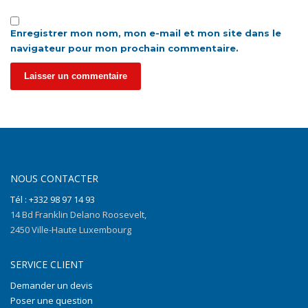
Enregistrer mon nom, mon e-mail et mon site dans le
navigateur pour mon prochain commentaire.
NOUS CONTACTER
Tél : +332 98 97 14 93
14 Bd Franklin Delano Roosevelt,
2450 Ville-Haute Luxembourg
SERVICE CLIENT
Demander un devis
Poser une question