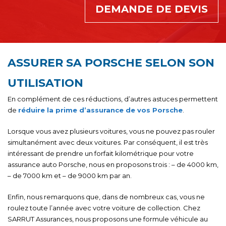
DEMANDE DE DEVIS
ASSURER SA PORSCHE SELON SON
UTILISATION
En complément de ces réductions, d’autres astuces permettent
de
réduire la prime d’assurance de vos Porsche
.
Lorsque vous avez plusieurs voitures, vous ne pouvez pas rouler
simultanément avec deux voitures. Par conséquent, il est très
intéressant de prendre un forfait kilométrique pour votre
assurance auto Porsche, nous en proposons trois : – de 4000 km,
– de 7000 km et – de 9000 km par an.
Enfin, nous remarquons que, dans de nombreux cas, vous ne
roulez toute l’année avec votre voiture de collection. Chez
SARRUT Assurances, nous proposons une formule véhicule au