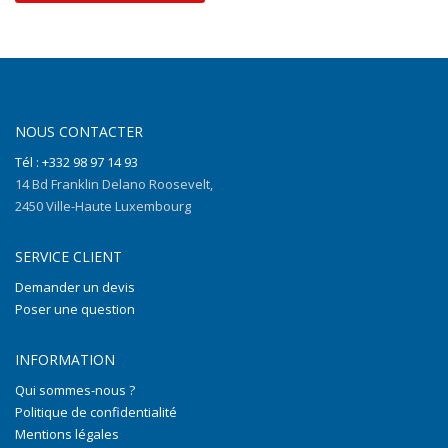
NOUS CONTACTER
Tél : +332 98 97 14 93
14 Bd Franklin Delano Roosevelt,
2450 Ville-Haute Luxembourg
SERVICE CLIENT
Demander un devis
Poser une question
INFORMATION
Qui sommes-nous ?
Politique de confidentialité
Mentions légales