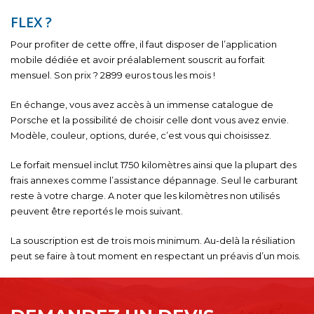
FLEX ?
Pour profiter de cette offre, il faut disposer de l’application
mobile dédiée et avoir préalablement souscrit au forfait
mensuel. Son prix ? 2899 euros tous les mois !
En échange, vous avez accès à un immense catalogue de
Porsche et la possibilité de choisir celle dont vous avez envie.
Modèle, couleur, options, durée, c’est vous qui choisissez.
Le forfait mensuel inclut 1750 kilomètres ainsi que la plupart des
frais annexes comme l’assistance dépannage. Seul le carburant
reste à votre charge. A noter que les kilomètres non utilisés
peuvent être reportés le mois suivant.
La souscription est de trois mois minimum. Au-delà la résiliation
peut se faire à tout moment en respectant un préavis d’un mois.