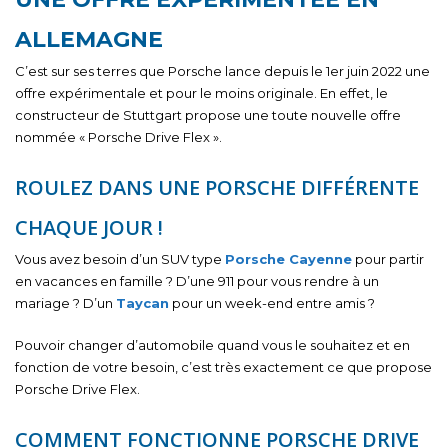
ALLEMAGNE
C’est sur ses terres que Porsche lance depuis le 1er juin 2022 une
offre expérimentale et pour le moins originale. En effet, le
constructeur de Stuttgart propose une toute nouvelle offre
nommée « Porsche Drive Flex ».
ROULEZ DANS UNE PORSCHE DIFFÉRENTE
CHAQUE JOUR !
Vous avez besoin d’un SUV type
Porsche Cayenne
pour partir
en vacances en famille ? D’une 911 pour vous rendre à un
mariage ? D’un
Taycan
pour un week-end entre amis ?
Pouvoir changer d’automobile quand vous le souhaitez et en
fonction de votre besoin, c’est très exactement ce que propose
Porsche Drive Flex.
COMMENT FONCTIONNE PORSCHE DRIVE