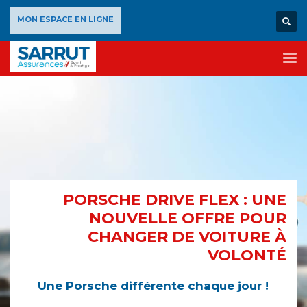
×
MON ESPACE EN LIGNE
PORSCHE DRIVE FLEX : UNE
NOUVELLE OFFRE POUR
CHANGER DE VOITURE À
VOLONTÉ
Une Porsche différente chaque jour !