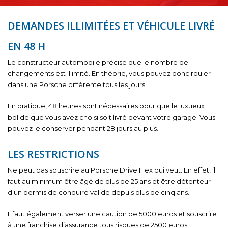
DEMANDES ILLIMITÉES ET VÉHICULE LIVRÉ
EN 48 H
Le constructeur automobile précise que le nombre de
changements est illimité. En théorie, vous pouvez donc rouler
dans une Porsche différente tous les jours.
En pratique, 48 heures sont nécessaires pour que le luxueux
bolide que vous avez choisi soit livré devant votre garage. Vous
pouvez le conserver pendant 28 jours au plus.
LES RESTRICTIONS
Ne peut pas souscrire au Porsche Drive Flex qui veut. En effet, il
faut au minimum être âgé de plus de 25 ans et être détenteur
d’un permis de conduire valide depuis plus de cinq ans.
Il faut également verser une caution de 5000 euros et souscrire
à une franchise d’assurance tous risques de 2500 euros.