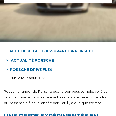
ACCUEIL
BLOG ASSURANCE & PORSCHE
ACTUALITÉ PORSCHE
PORSCHE DRIVE FLEX :...
- Publié le 17 août 2022
Pouvoir changer de Porsche quand bon vous semble, voilà ce
que propose le constructeur automobile allemand. Une offre
qui ressemble à celle lancée par Fiat il y a quelques temps.
UNE OFFRE EXPÉRIMENTÉE EN