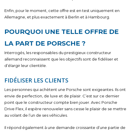
Enfin, pour le moment, cette offre est en test uniquement en
Allemagne, et plus exactement à Berlin et à Hambourg.
POURQUOI UNE TELLE OFFRE DE
LA PART DE PORSCHE ?
Interrogés, les responsables du prestigieux constructeur
allemand reconnaissent que les objectifs sont de fidéliser et
d’élargir leur clientèle.
FIDÉLISER LES CLIENTS
Les personnes qui achètent une Porsche sont exigeantes. Ils ont
envie de perfection, de luxe et de plaisir. C’est sur ce dernier
point que le constructeur compte bien jouer. Avec Porsche
Drive Flex, il espère renouveler sans cesse le plaisir de se mettre
au volant de l’un de ses véhicules.
Il répond également à une demande croissante d’une partie de