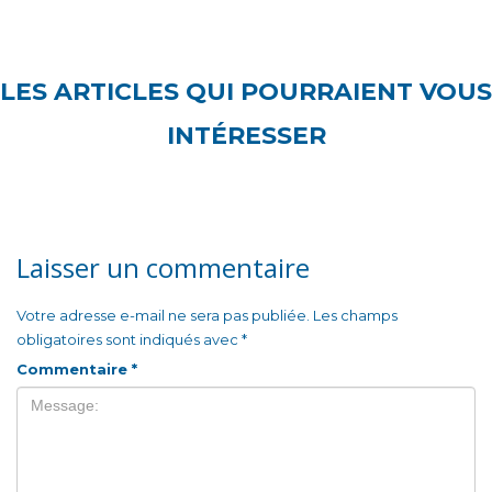
LES ARTICLES QUI POURRAIENT VOUS
INTÉRESSER
Laisser un commentaire
Votre adresse e-mail ne sera pas publiée.
Les champs
obligatoires sont indiqués avec
*
Commentaire
*