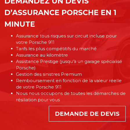
DEMANDEZ UN DEVIS
D’ASSURANCE PORSCHE EN 1
MINUTE
Assurance tous risques sur circuit incluse pour
votre Porsche 911
Tarifs les plus compétitifs du marché
Assurance au kilomètre
Assistance Prestige (jusqu’à un garage spécialisé
Porsche)
Gestion des sinistres Premium
Remboursement en fonction de la valeur réelle
de votre Porsche 911
Nous nous occupons de toutes les démarches de
résiliation pour vous
DEMANDE DE DEVIS