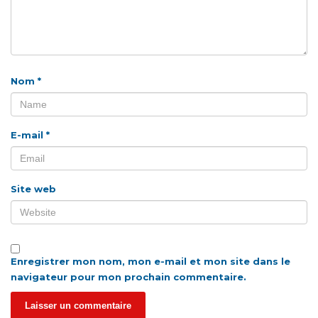
Nom
*
E-mail
*
Site web
Enregistrer mon nom, mon e-mail et mon site dans le
navigateur pour mon prochain commentaire.