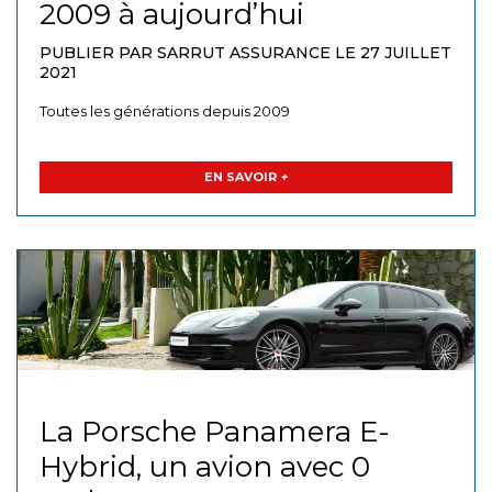
2009 à aujourd’hui
PUBLIER PAR SARRUT ASSURANCE LE 27 JUILLET
2021
Toutes les générations depuis 2009
EN SAVOIR
+
La Porsche Panamera E-
Hybrid, un avion avec 0